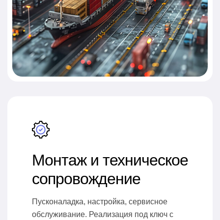
Монтаж и техническое
сопровождение
Пусконаладка, настройка, сервисное
обслуживание. Реализация под ключ с