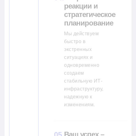
реакции и
стратегическое
планирование
Мы действуем
быстро в
экстренных
ситуациях и
одновременно
создаем
стабильную ИТ-
инфраструктуру,
надежную к
изменениям.
Ваш успех –