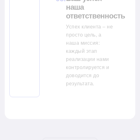
наша
ответственность
Успех клиента – не
просто цель, а
наша миссия:
каждый этап
реализации нами
контролируется и
доводится до
результата.