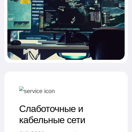
Слаботочные и
кабельные сети