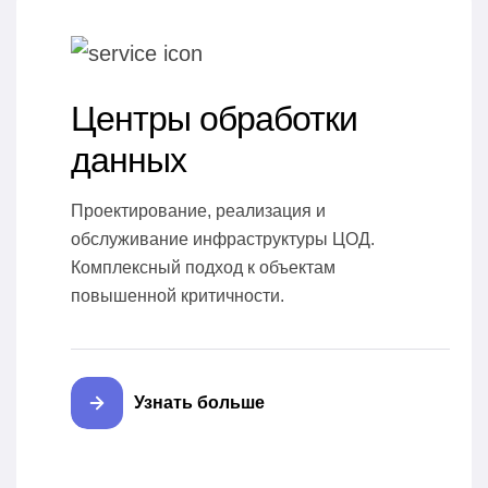
Центры обработки
данных
Проектирование, реализация и
обслуживание инфраструктуры ЦОД.
Комплексный подход к объектам
повышенной критичности.
Узнать больше