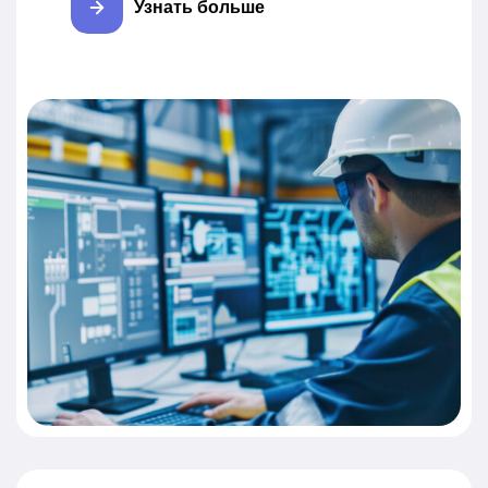
Узнать больше