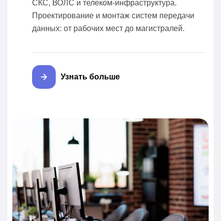
СКС, ВОЛС и телеком-инфраструктура.
Проектирование и монтаж систем передачи
данных: от рабочих мест до магистралей.
Узнать больше