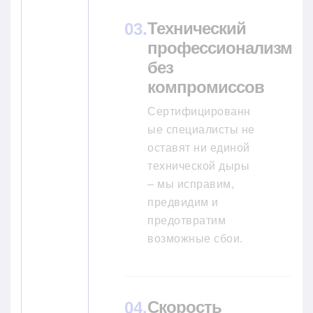
Технический
профессионализм
без
компромиссов
Сертифицированн
ые специалисты не
оставят ни единой
технической дыры
– мы исправим,
предвидим и
предотвратим
возможные сбои.
Скорость