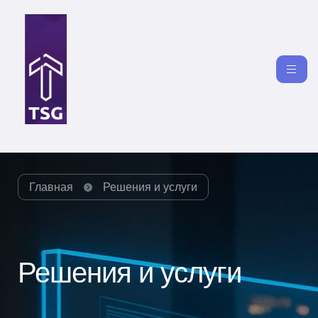
Главная
Решения и услуги
Решения и услуги