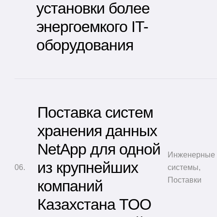
установки более
энергоемкого IT-
оборудования
Поставка систем
хранения данных
NetApp для одной
Инженерные
из крупнейших
системы
,
Поставки
компаний
Казахстана ТОО