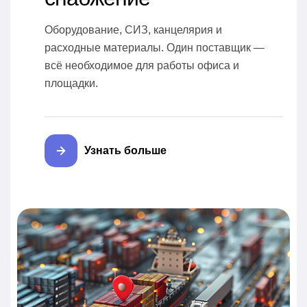
Оборудование, СИЗ, канцелярия и
расходные материалы. Один поставщик —
всё необходимое для работы офиса и
площадки.
Узнать больше