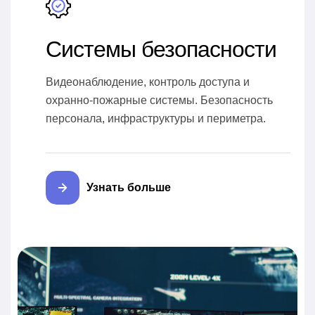
Системы безопасности
Видеонаблюдение, контроль доступа и
охранно-пожарные системы. Безопасность
персонала, инфраструктуры и периметра.
Узнать больше