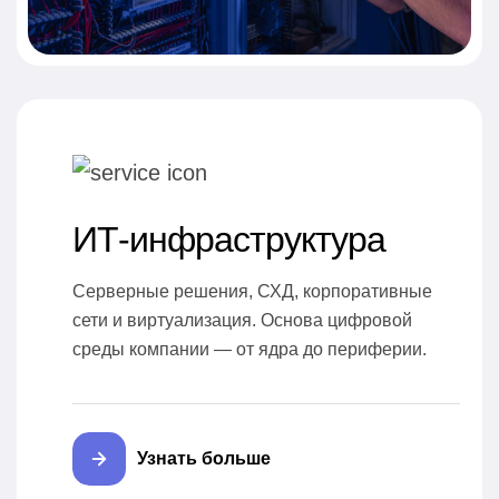
ИТ-инфраструктура
Серверные решения, СХД, корпоративные
сети и виртуализация. Основа цифровой
среды компании — от ядра до периферии.
Узнать больше