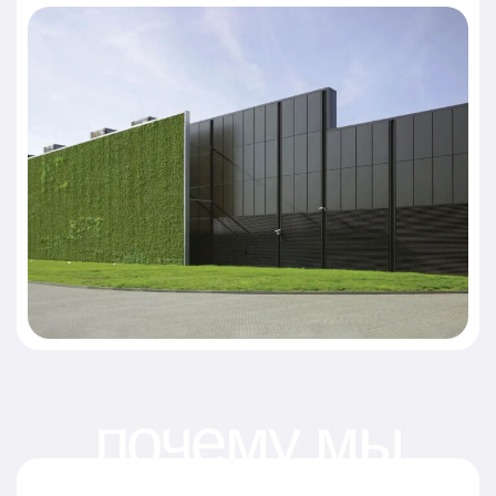
почему мы