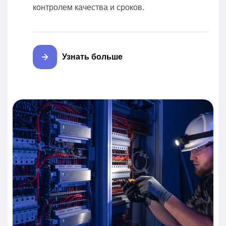
контролем качества и сроков.
Узнать больше