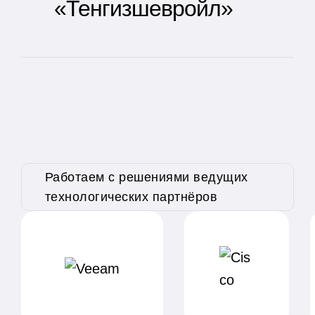
«Тенгизшевройл»
Работаем с решениями ведущих
технологических партнёров