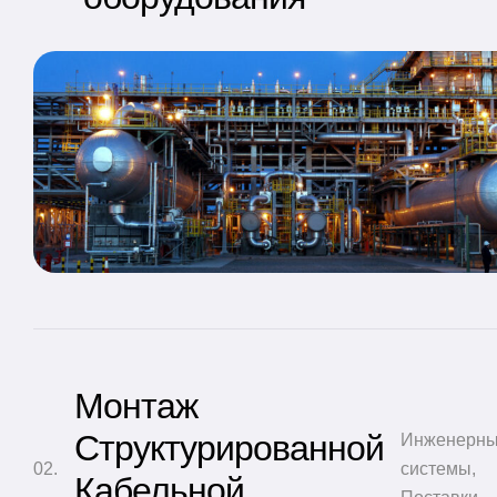
Монтаж
Структурированной
Инженерн
системы
,
Кабельной