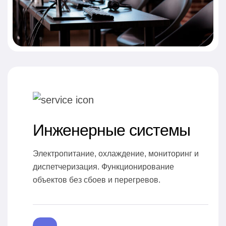
Инженерные системы
Электропитание, охлаждение, мониторинг и
диспетчеризация. Функционирование
объектов без сбоев и перегревов.