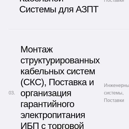
Поставки
Системы для АЗПТ
Монтаж
структурированных
кабельных систем
(СКС), Поставка и
Инженерн
организация
системы
,
Поставки
гарантийного
электропитания
ИБП с торговой