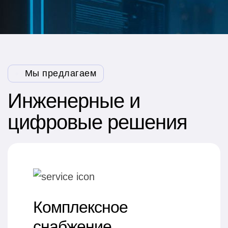
Мы предлагаем
Инженерные и
цифровые решения
Комплексное
снабжение