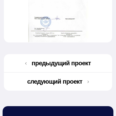
предыдущий проект
следующий проект