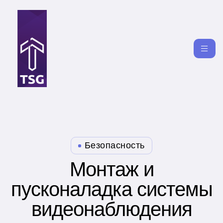
Безопасность
Монтаж и
пусконаладка системы
видеонаблюдения