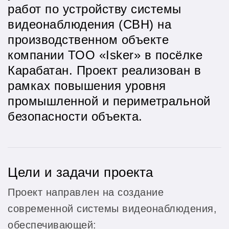
работ по устройству системы
видеонаблюдения (СВН) на
производственном объекте
компании ТОО «Isker» в посёлке
Карабатан. Проект реализован в
рамках повышения уровня
промышленной и периметральной
безопасности объекта.
Цели и задачи проекта
Проект направлен на создание
современной системы видеонаблюдения,
обеспечивающей: