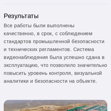
Результаты
Все работы были выполнены
качественно, в срок, с соблюдением
стандартов промышленной безопасности
и технических регламентов. Система
видеонаблюдения была успешно сдана в
эксплуатацию, что позволило значительно
повысить уровень контроля, визуальной
аналитики и безопасности на объекте.