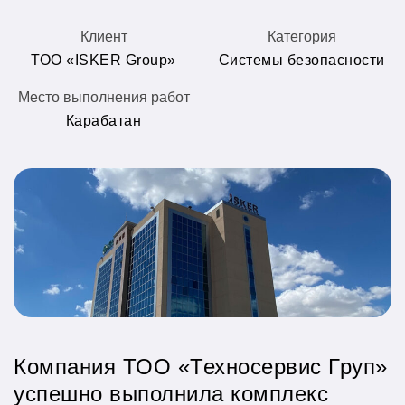
Клиент
Категория
ТОО «ISKER Group»
Системы безопасности
Место выполнения работ
Карабатан
Компания ТОО «Техносервис Груп»
успешно выполнила комплекс