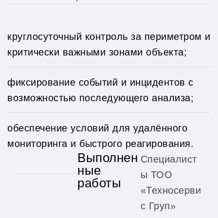
круглосуточный контроль за периметром и
критически важными зонами объекта;
фиксирование событий и инцидентов с
возможностью последующего анализа;
обеспечение условий для удалённого
мониторинга и быстрого реагирования.
Выполнен
Специалист
ные
ы ТОО
работы
«Техносерви
с Груп»