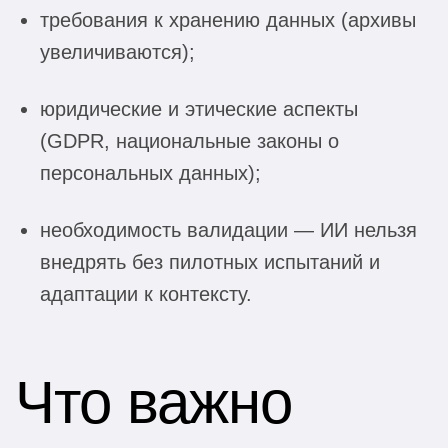
требования к хранению данных (архивы
увеличиваются);
юридические и этические аспекты
(GDPR, национальные законы о
персональных данных);
необходимость валидации — ИИ нельзя
внедрять без пилотных испытаний и
адаптации к контексту.
Что важно