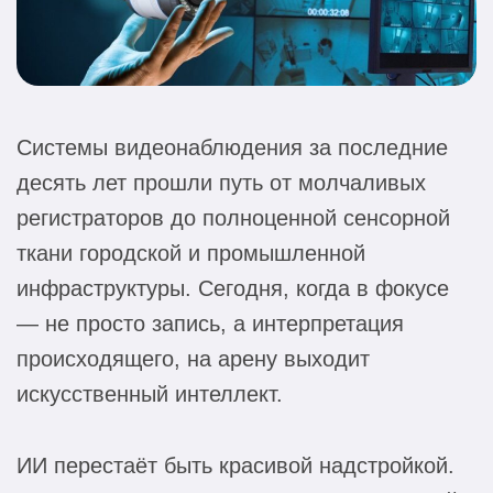
Системы видеонаблюдения за последние
десять лет прошли путь от молчаливых
регистраторов до полноценной сенсорной
ткани городской и промышленной
инфраструктуры. Сегодня, когда в фокусе
— не просто запись, а интерпретация
происходящего, на арену выходит
искусственный интеллект.
ИИ перестаёт быть красивой надстройкой.