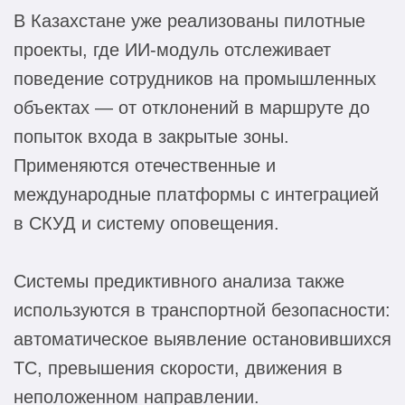
В Казахстане уже реализованы пилотные
проекты, где ИИ-модуль отслеживает
поведение сотрудников на промышленных
объектах — от отклонений в маршруте до
попыток входа в закрытые зоны.
Применяются отечественные и
международные платформы с интеграцией
в СКУД и систему оповещения.
Системы предиктивного анализа также
используются в транспортной безопасности:
автоматическое выявление остановившихся
ТС, превышения скорости, движения в
неположенном направлении.