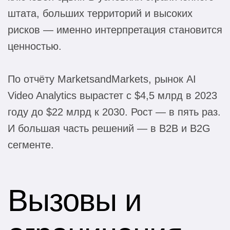
штата, больших территорий и высоких
рисков — именно интерпретация становится
ценностью.
По отчёту MarketsandMarkets, рынок AI
Video Analytics вырастет с $4,5 млрд в 2023
году до $22 млрд к 2030. Рост — в пять раз.
И большая часть решений — в B2B и B2G
сегменте.
Вызовы и