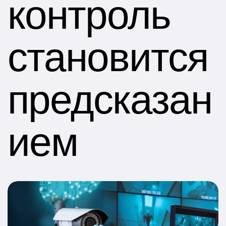
контроль
становится
предсказан
ием