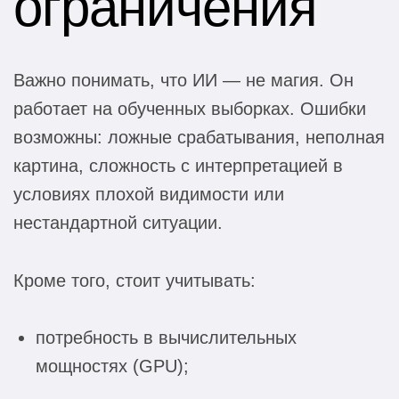
ограничения
Важно понимать, что ИИ — не магия. Он
работает на обученных выборках. Ошибки
возможны: ложные срабатывания, неполная
картина, сложность с интерпретацией в
условиях плохой видимости или
нестандартной ситуации.
Кроме того, стоит учитывать:
потребность в вычислительных
мощностях (GPU);