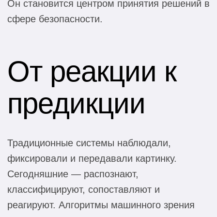
Он становится центром принятия решений в
сфере безопасности.
От реакции к
предикции
Традиционные системы наблюдали,
фиксировали и передавали картинку.
Сегодняшние — распознают,
классифицируют, сопоставляют и
реагируют. Алгоритмы машинного зрения