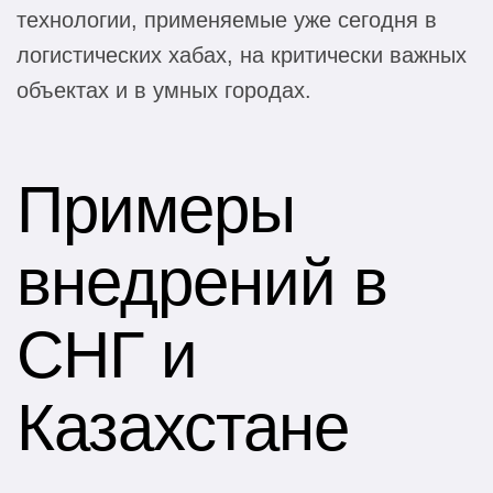
технологии, применяемые уже сегодня в
логистических хабах, на критически важных
объектах и в умных городах.
Примеры
внедрений в
СНГ и
Казахстане