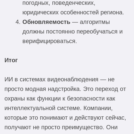
погодных, поведенческих,
юридических особенностей региона.
Обновляемость
— алгоритмы
должны постоянно переобучаться и
верифицироваться.
Итог
ИИ в системах видеонаблюдения — не
просто модная надстройка. Это переход от
охраны как функции к безопасности как
интеллектуальной системе. Компании,
которые это понимают и действуют сейчас,
получают не просто преимущество. Они