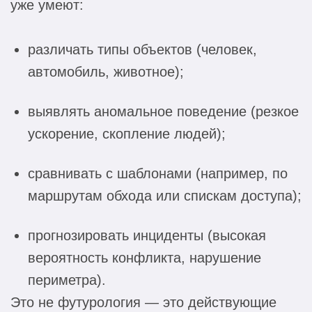
уже умеют:
различать типы объектов (человек,
автомобиль, животное);
выявлять аномальное поведение (резкое
ускорение, скопление людей);
сравнивать с шаблонами (например, по
маршрутам обхода или спискам доступа);
прогнозировать инциденты (высокая
вероятность конфликта, нарушение
периметра).
Это не футурология — это действующие