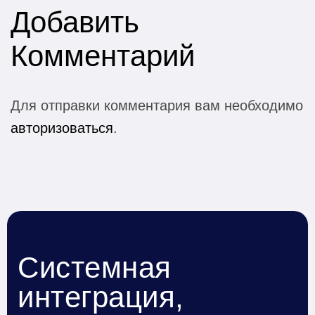
Добавить
Комментарий
Для отправки комментария вам необходимо
авторизоваться
.
Системная
интеграция,