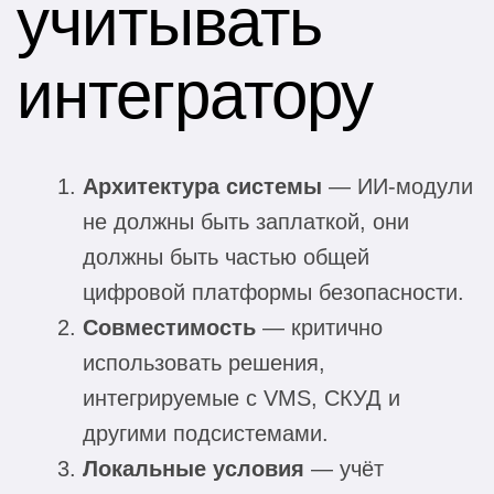
учитывать
интегратору
Архитектура системы
— ИИ-модули
не должны быть заплаткой, они
должны быть частью общей
цифровой платформы безопасности.
Совместимость
— критично
использовать решения,
интегрируемые с VMS, СКУД и
другими подсистемами.
Локальные условия
— учёт