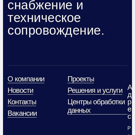
снабжение и
техническое
сопровождение.
О компании
Проекты
А
Новости
Решения и услуги
д
Контакты
Центры обработки
р
е
данных
Вакансии
с
Р