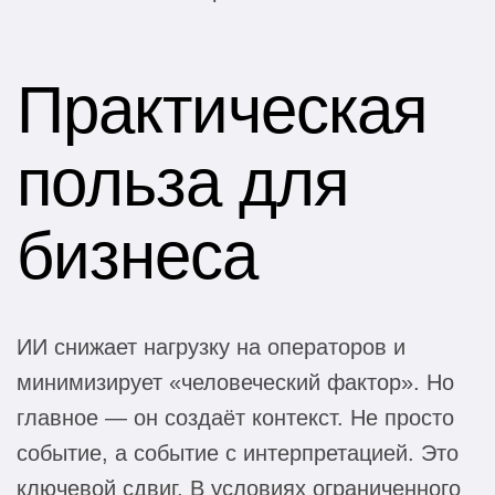
Практическая
польза для
бизнеса
ИИ снижает нагрузку на операторов и
минимизирует «человеческий фактор». Но
главное — он создаёт контекст. Не просто
событие, а событие с интерпретацией. Это
ключевой сдвиг. В условиях ограниченного