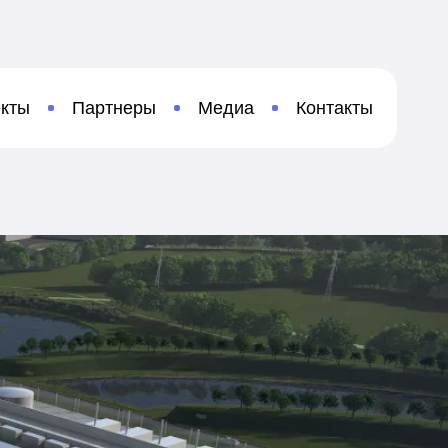
кты
Партнеры
Медиа
Контакты