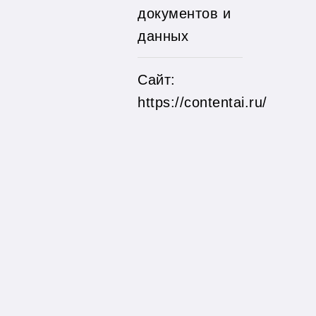
документов и
данных
Сайт:
https://contentai.ru/