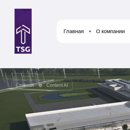
Главная
О компании
Главная
Content AI