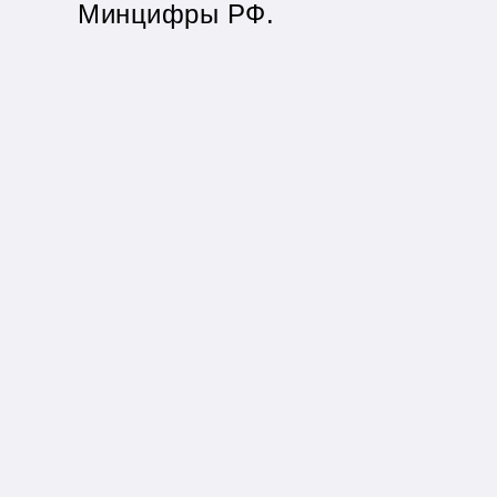
Минцифры РФ.