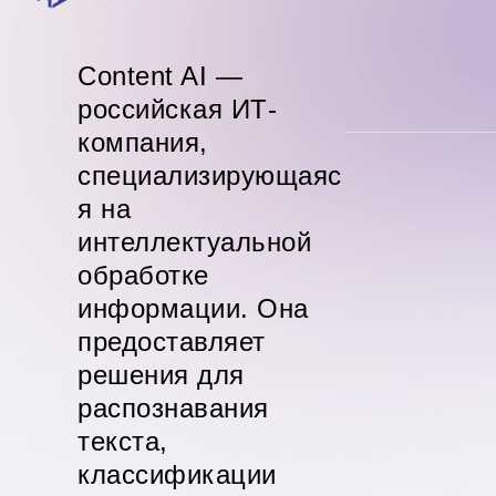
Content AI —
российская ИТ-
компания,
специализирующаяс
я на
интеллектуальной
обработке
информации. Она
предоставляет
решения для
распознавания
текста,
классификации