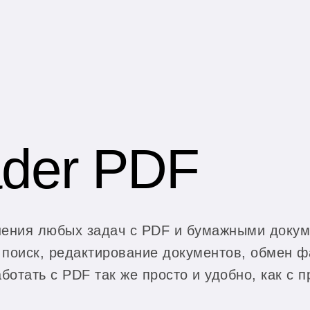
ader PDF
ения любых задач с PDF и бумажными докум
 поиск, редактирование документов, обмен 
отать с PDF так же просто и удобно, как с