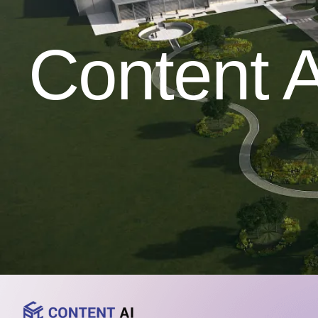
Content A