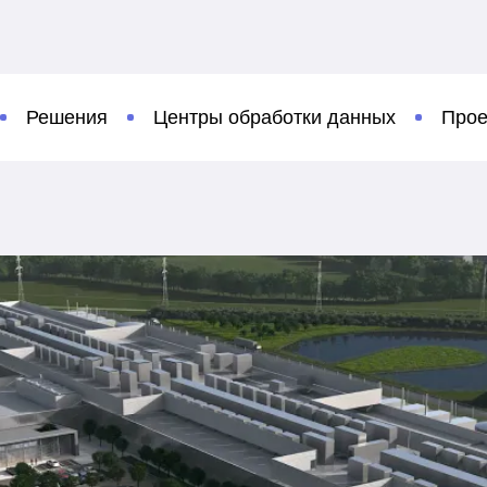
Решения
Центры обработки данных
Прое