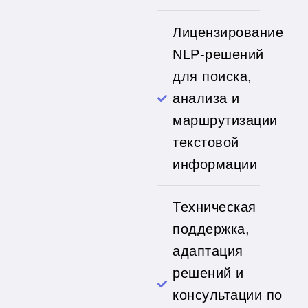
Лицензирование
NLP-решений
для поиска,
анализа и
маршрутизации
текстовой
информации
Техническая
поддержка,
адаптация
решений и
консультации по