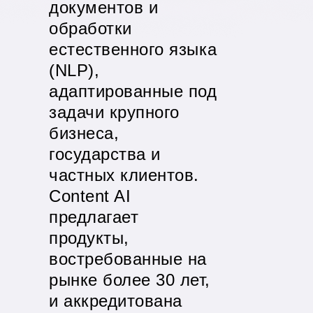
документов и
обработки
естественного языка
(NLP),
адаптированные под
задачи крупного
бизнеса,
государства и
частных клиентов.
Content AI
предлагает
продукты,
востребованные на
рынке более 30 лет,
и аккредитована