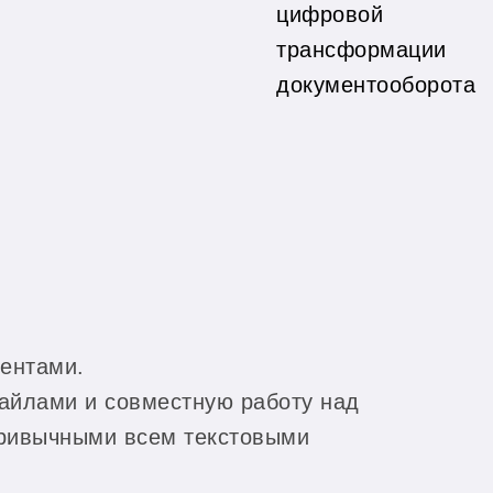
цифровой
трансформации
документооборота
ентами.
файлами и совместную работу над
 привычными всем текстовыми