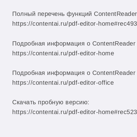
Полный перечень функций ContentReader
https://contentai.ru/pdf-editor-home#rec4
Подробная информация о ContentReader 
https://contentai.ru/pdf-editor-home
Подробная информация о ContentReader P
https://contentai.ru/pdf-editor-office
Скачать пробную версию:
https://contentai.ru/pdf-editor-home#rec5