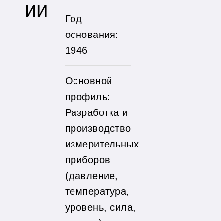
ии
Год
основания:
1946
Основной
профиль:
Разработка и
производство
измерительных
приборов
(давление,
температура,
уровень, сила,