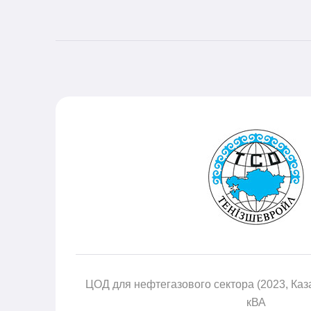
00
ЦОД для нефтегазового сектора (2023, Каз
кВА