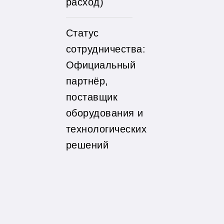
расход)
Статус
сотрудничества:
Официальный
партнёр,
поставщик
оборудования и
технологических
решений