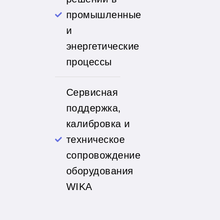
промышленные
и
энергетические
процессы
Сервисная
поддержка,
калибровка и
техническое
сопровождение
оборудования
WIKA