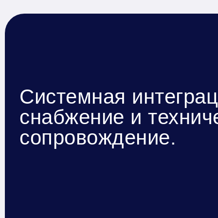
Системная интеграц
снабжение и технич
сопровождение.