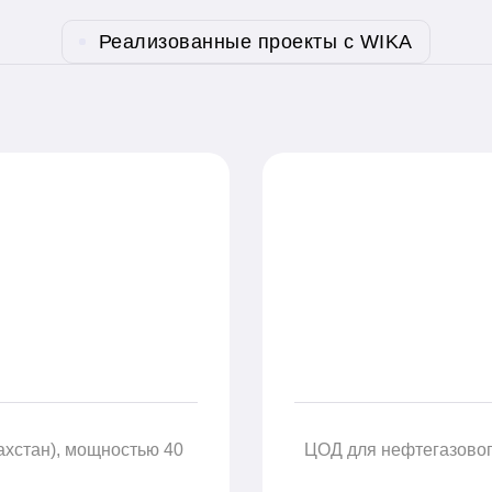
Реализованные проекты с WIKA
ахстан), мощностью 40
ЦОД для нефтегазового