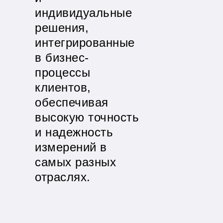
индивидуальные
решения,
интегрированные
в бизнес-
процессы
клиентов,
обеспечивая
высокую точность
и надежность
измерений в
самых разных
отраслях.