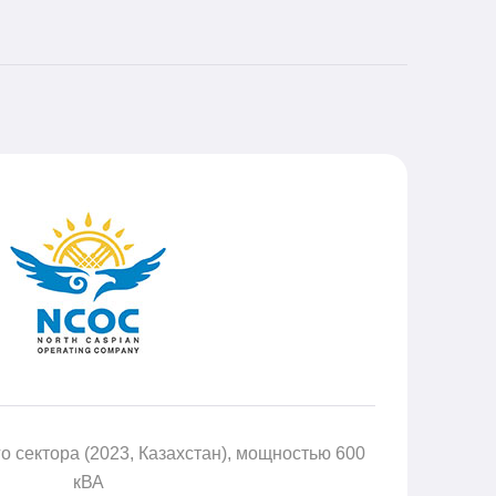
 сектора (2023, Казахстан), мощностью 600
кВА