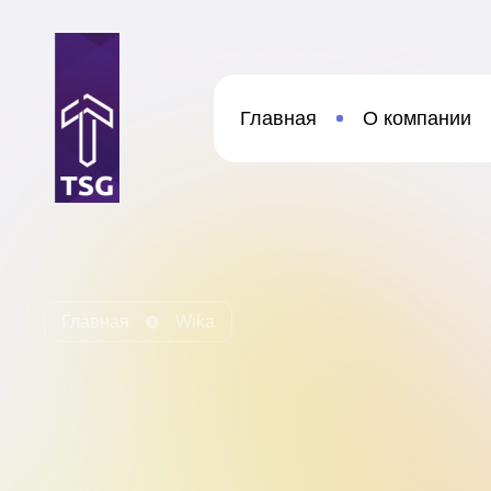
Главная
О компании
Главная
Wika