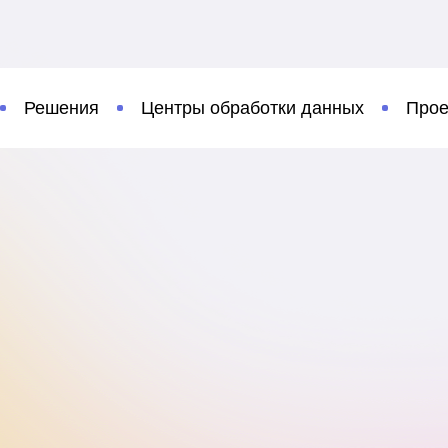
Решения
Центры обработки данных
Прое