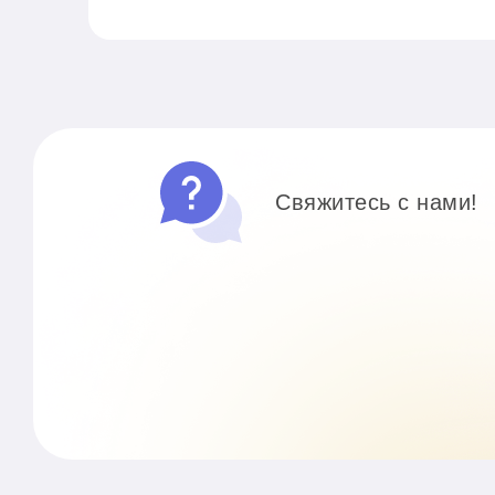
подробнее о проек
Свяжитесь с нами!