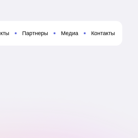
кты
Партнеры
Медиа
Контакты