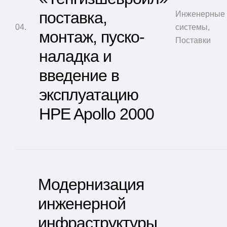
поставка,
Инженерные
системы
,
монтаж, пуско-
Поставки
наладка и
введение в
эксплуатацию
HPE Apollo 2000
Модернизация
инженерной
инфраструктуры