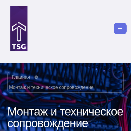
Главная
Монтаж и техническое сопровождение
Монтаж и техническое
сопровождение