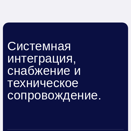
Системная
интеграция,
снабжение и
техническое
сопровождение.