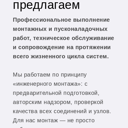
предлагаем
Профессиональное выполнение
монтажных и пусконаладочных
работ, техническое обслуживание
и сопровождение на протяжении
всего жизненного цикла систем.
Мы работаем по принципу
«инженерного монтажа»: с
предварительной подготовкой,
авторским надзором, проверкой
качества всех соединений и узлов.
Для нас монтаж — не просто