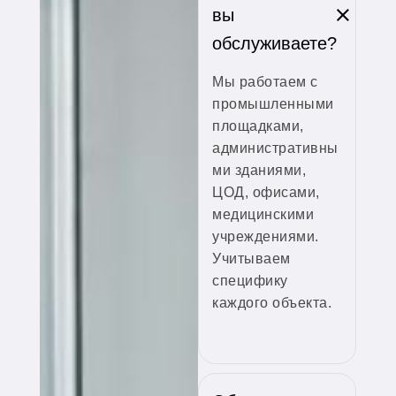
вы
обслуживаете?
Мы работаем с
промышленными
площадками,
административны
ми зданиями,
ЦОД, офисами,
медицинскими
учреждениями.
Учитываем
специфику
каждого объекта.