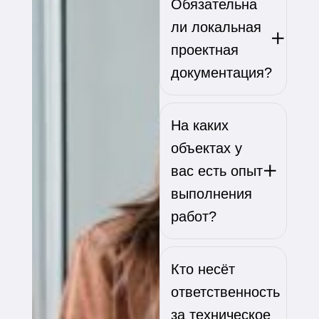
Обязательна
ли локальная
проектная
документация?
На каких
объектах у
вас есть опыт
выполнения
работ?
Кто несёт
ответственность
за техническое