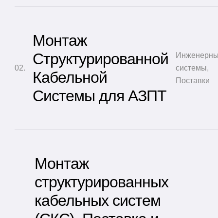
Монтаж
Структурированной
Инженерн
системы
,
Кабельной
Поставки
Системы для АЗПТ
Монтаж
структурированных
кабельных систем