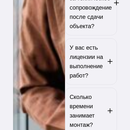
сопровождение
после сдачи
объекта?
У вас есть
лицензии на
выполнение
работ?
Сколько
времени
занимает
монтаж?