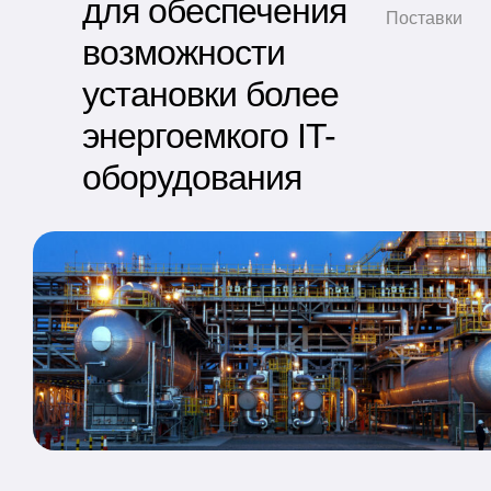
для обеспечения
Поставки
возможности
установки более
энергоемкого IT-
оборудования