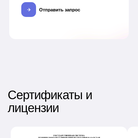
Отправить запрос
Сертификаты и
лицензии