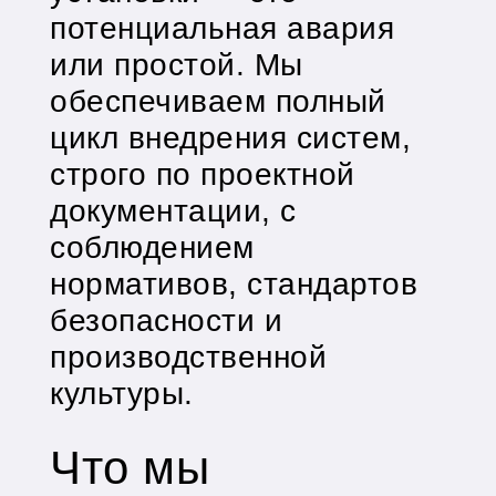
потенциальная авария
или простой. Мы
обеспечиваем полный
цикл внедрения систем,
строго по проектной
документации, с
соблюдением
нормативов, стандартов
безопасности и
производственной
культуры.
Что мы