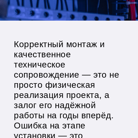
Корректный монтаж и
качественное
техническое
сопровождение — это не
просто физическая
реализация проекта, а
залог его надёжной
работы на годы вперёд.
Ошибка на этапе
установки — это