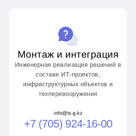
Монтаж и интеграция
Инженерная реализация решений в
составе ИТ-проектов,
инфраструктурных объектов и
техперевооружения
info@ts-g.kz
+7 (705) 924-16-00