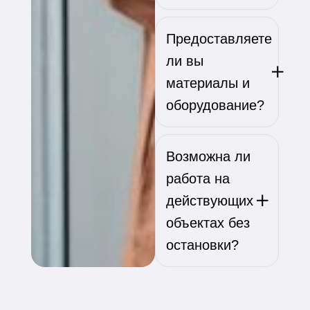
Предоставляете
ли вы
материалы и
оборудование?
Возможна ли
работа на
действующих
объектах без
остановки?